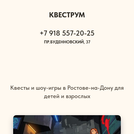
КВЕСТРУМ
+7 918 557-20-25
ПР.БУДЕННОВСКИЙ, 37
Квесты и шоу-игры в Ростове-на-Дону для
детей и взрослых