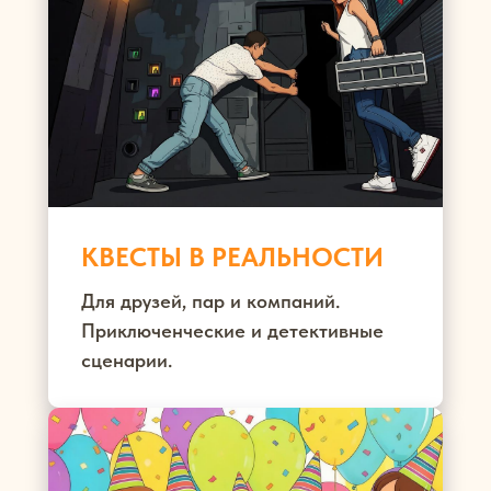
КВЕСТЫ В РЕАЛЬНОСТИ
Для друзей, пар и компаний.
Приключенческие и детективные
сценарии.