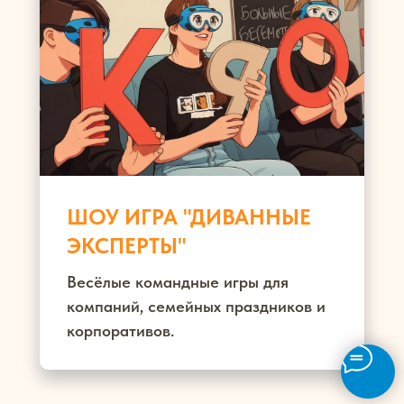
ШОУ ИГРА "ДИВАННЫЕ
ЭКСПЕРТЫ"
Весёлые командные игры для
компаний, семейных праздников и
корпоративов.