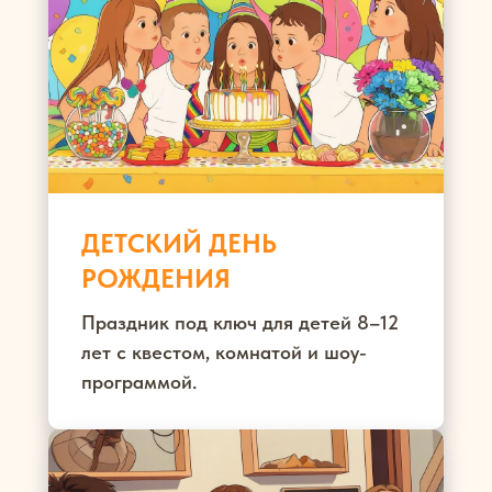
ДЕТСКИЙ ДЕНЬ
РОЖДЕНИЯ
Праздник под ключ для детей 8–12
лет с квестом, комнатой и шоу-
программой.