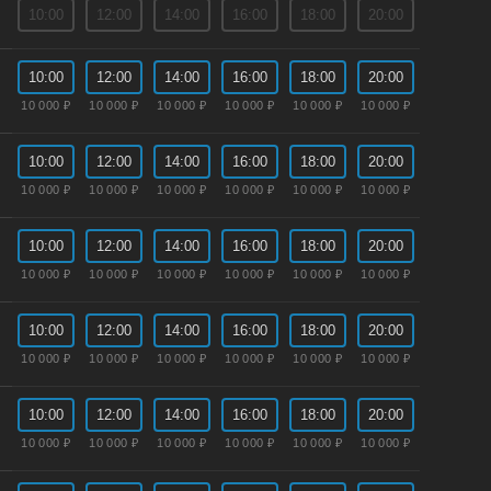
10:00
12:00
14:00
16:00
18:00
20:00
10:00
12:00
14:00
16:00
18:00
20:00
10 000 ₽
10 000 ₽
10 000 ₽
10 000 ₽
10 000 ₽
10 000 ₽
10:00
12:00
14:00
16:00
18:00
20:00
10 000 ₽
10 000 ₽
10 000 ₽
10 000 ₽
10 000 ₽
10 000 ₽
10:00
12:00
14:00
16:00
18:00
20:00
10 000 ₽
10 000 ₽
10 000 ₽
10 000 ₽
10 000 ₽
10 000 ₽
10:00
12:00
14:00
16:00
18:00
20:00
10 000 ₽
10 000 ₽
10 000 ₽
10 000 ₽
10 000 ₽
10 000 ₽
10:00
12:00
14:00
16:00
18:00
20:00
10 000 ₽
10 000 ₽
10 000 ₽
10 000 ₽
10 000 ₽
10 000 ₽