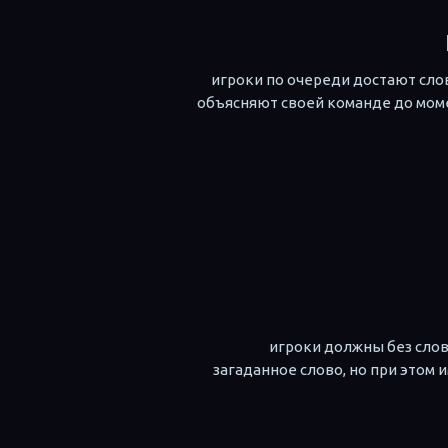
игроки по очереди достают слов
объясняют своей команде до моме
игроки должны без слов
загаданное слово, но при этом 