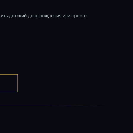
тить детский день рождения или просто