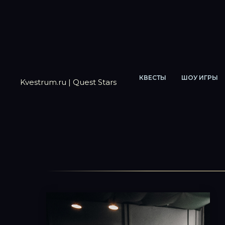
КВЕСТЫ
ШОУ ИГРЫ
Kvestrum.ru | Quest Stars