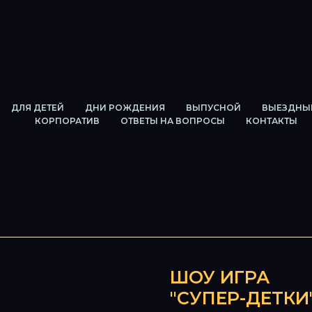
ДЛЯ ДЕТЕЙ
ДНИ РОЖДЕНИЯ
ВЫПУСНОЙ
ВЫЕЗДНЫ
КОРПОРАТИВ
ОТВЕТЫ НА ВОПРОСЫ
КОНТАКТЫ
ШОУ ИГРА
"СУПЕР-ДЕТКИ