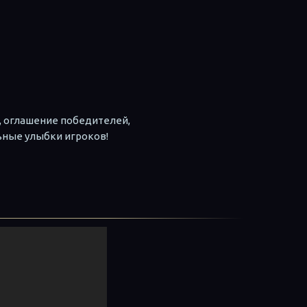
, оглашение победителей,
ьные улыбки игроков!