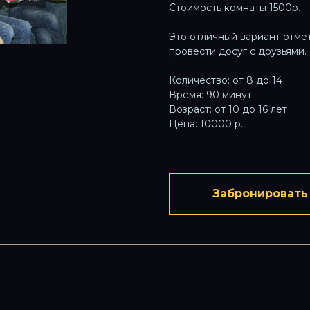
Стоимость комнаты 1500р.
Это отличный вариант отме
провести досуг с друзьями.
Количество: от 8 до 14
Время: 90 минут
Возраст: от 10 до 16 лет
Цена: 10000 р.
Забронировать