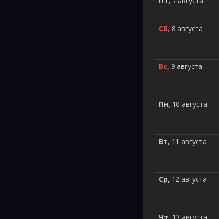
Пт,
7 августа
Сб,
8 августа
Вс,
9 августа
Пн,
10 августа
Вт,
11 августа
Ср,
12 августа
Чт,
13 августа